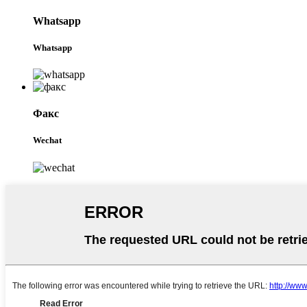
Whatsapp
Whatsapp
Факс
Wechat