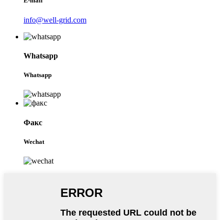
E-mail
info@well-grid.com
Whatsapp
Whatsapp
Факс
Wechat