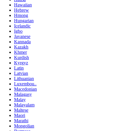
Hawaiian
Hebrew
Hmong
Hungarian
Icelandic
Igbo
Javanese
Kannada
Kazakh
Khmer
Kurdish
Kyrgyz
Latin
Latvian
Lithuanian
Luxembou..
Macedonian
Malagasy
Malay
Malayalam
Maltese
Maori
Marathi
Mongolian